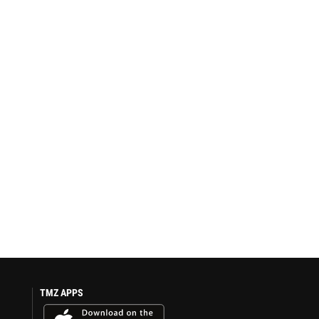
TMZ APPS