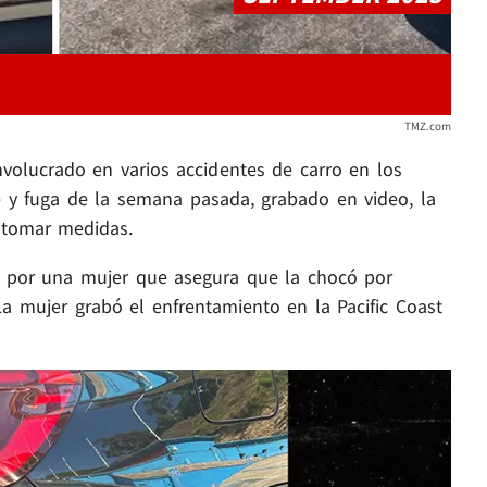
TMZ.com
olucrado en varios accidentes de carro en los
 y fuga de la semana pasada, grabado en video, la
a tomar medidas.
por una mujer que asegura que la chocó por
a mujer grabó el enfrentamiento en la Pacific Coast