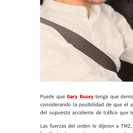
Puede que
Gary Busey
tenga que demos
considerando la posibilidad de que el 
del supuesto accidente de tráfico que t
Las fuerzas del orden le dijeron a TMZ,