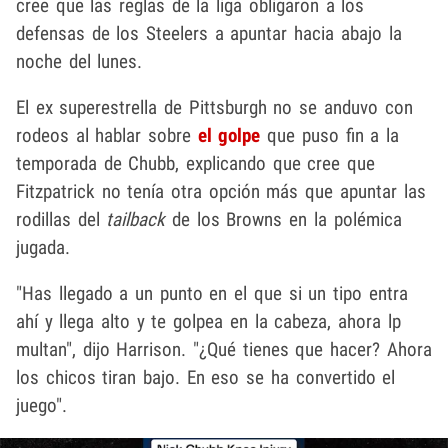
cree que las reglas de la liga obligaron a los
defensas de los Steelers a apuntar hacia abajo la
noche del lunes.
El ex superestrella de Pittsburgh no se anduvo con
rodeos al hablar sobre
el golpe
que puso fin a la
temporada de Chubb, explicando que cree que
Fitzpatrick no tenía otra opción más que apuntar las
rodillas del
tailback
de los Browns en la polémica
jugada.
"Has llegado a un punto en el que si un tipo entra
ahí y llega alto y te golpea en la cabeza, ahora lp
multan", dijo Harrison. "¿Qué tienes que hacer? Ahora
los chicos tiran bajo. En eso se ha convertido el
juego".