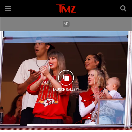
LAUNCH GALLERY
Getty