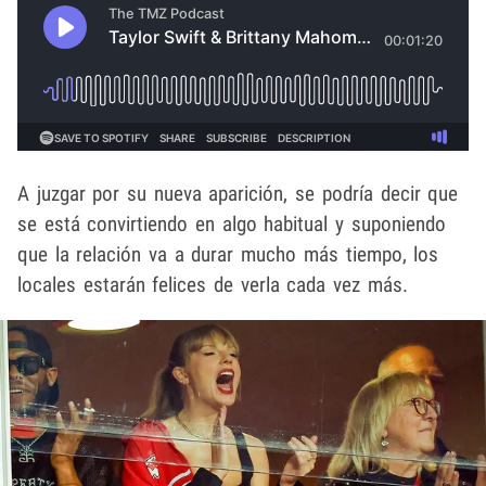
A juzgar por su nueva aparición, se podría decir que
se está convirtiendo en algo habitual y suponiendo
que la relación va a durar mucho más tiempo, los
locales estarán felices de verla cada vez más.