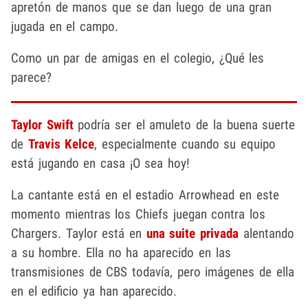
apretón de manos que se dan luego de una gran
jugada en el campo.
Como un par de amigas en el colegio, ¿Qué les
parece?
Taylor Swift
podría ser el amuleto de la buena suerte
de
Travis Kelce
, especialmente cuando su equipo
está jugando en casa ¡O sea hoy!
La cantante está en el estadio Arrowhead en este
momento mientras los Chiefs juegan contra los
Chargers. Taylor está en
una suite privada
alentando
a su hombre. Ella no ha aparecido en las
transmisiones de CBS todavía, pero imágenes de ella
en el edificio ya han aparecido.