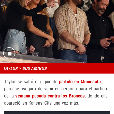
TAYLOR Y SUS AMIGOS
Taylor se saltó el siguiente
partido en Minnesota
,
pero se aseguró de venir en persona para el partido
de la
semana pasada contra los Broncos
, donde ella
apareció en Kansas City una vez más.