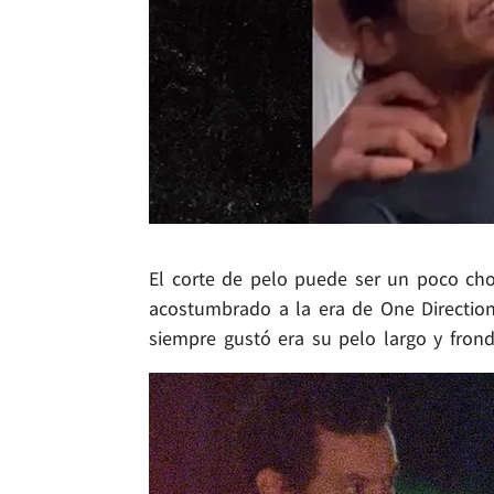
El corte de pelo puede ser un poco choc
acostumbrado a la era de One Direction 
siempre gustó era su pelo largo y fron