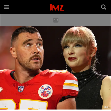
Getty