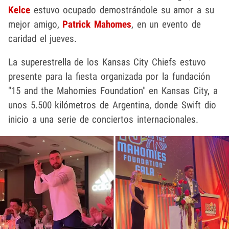
Kelce
estuvo ocupado demostrándole su amor a su
mejor amigo,
Patrick Mahomes
, en un evento de
caridad el jueves.
La superestrella de los Kansas City Chiefs estuvo
presente para la fiesta organizada por la fundación
"15 and the Mahomies Foundation" en Kansas City, a
unos 5.500 kilómetros de Argentina, donde Swift dio
inicio a una serie de conciertos internacionales.
Play video content