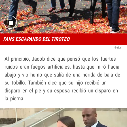
FANS ESCAPANDO DEL TIROTEO
Getty
Al principio, Jacob dice que pensó que los fuertes
ruidos eran fuegos artificiales, hasta que miró hacia
abajo y vio humo que salía de una herida de bala de
su tobillo. También dice que su hijo recibió un
disparo en el pie y su esposa recibió un disparo en
la pierna.