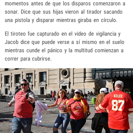
momentos antes de que los disparos comenzaron a
sonar. Dice que sus hijas vieron al tirador sacando
una pistola y disparar mientras giraba en círculo.
El tiroteo fue capturado en el video de vigilancia y
Jacob dice que puede verse a sí mismo en el suelo
mientras cunde el pánico y la multitud comienzan a
correr para cubrirse.