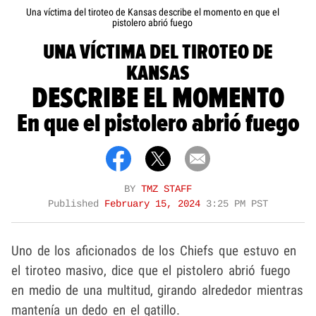
Una víctima del tiroteo de Kansas describe el momento en que el
pistolero abrió fuego
UNA VÍCTIMA DEL TIROTEO DE
KANSAS
DESCRIBE EL MOMENTO
En que el pistolero abrió fuego
BY
TMZ STAFF
Published
February 15, 2024
3:25 PM PST
Uno de los aficionados de los Chiefs que estuvo en
el tiroteo masivo, dice que el pistolero abrió fuego
en medio de una multitud, girando alrededor mientras
mantenía un dedo en el gatillo.