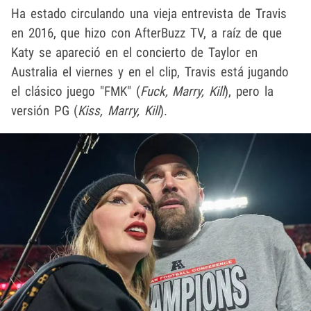
Ha estado circulando una vieja entrevista de Travis
en 2016, que hizo con AfterBuzz TV, a raíz de que
Katy se apareció en el concierto de Taylor en
Australia el viernes y en el clip, Travis está jugando
el clásico juego "FMK" (
Fuck, Marry, Kill
), pero la
versión PG (
Kiss, Marry, Kill
).