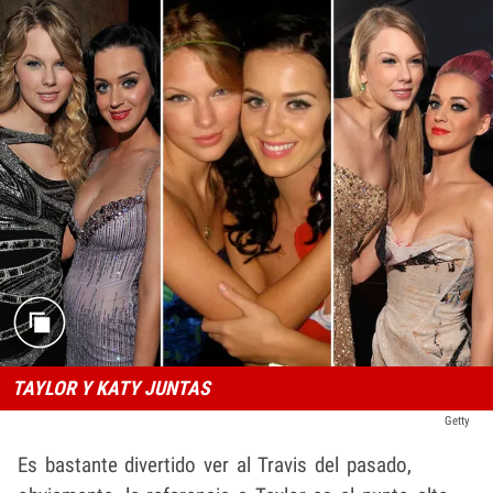
TAYLOR Y KATY JUNTAS
Getty
Es bastante divertido ver al Travis del pasado,