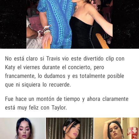
No está claro si Travis vio este divertido clip con
Katy el viernes durante el concierto, pero
francamente, lo dudamos y es totalmente posible
que ni siquiera lo recuerde.
Fue hace un montón de tiempo y ahora claramente
está muy feliz con Taylor.