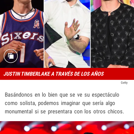
JUSTIN TIMBERLAKE A TRAVÉS DE LOS AÑOS
Getty
Basándonos en lo bien que se ve su espectáculo
como solista, podemos imaginar que sería algo
monumental si se presentara con los otros chicos.