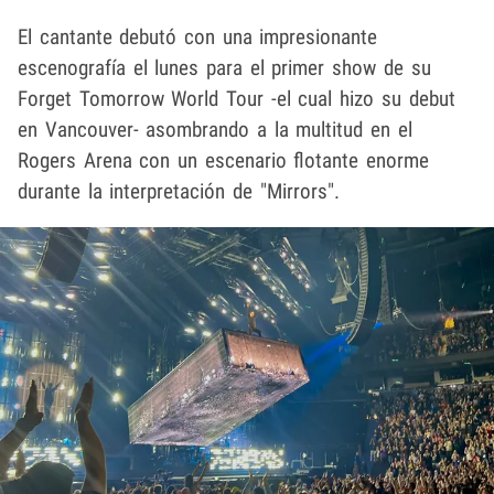
El cantante debutó con una impresionante
escenografía el lunes para el primer show de su
Forget Tomorrow World Tour -el cual hizo su debut
en Vancouver- asombrando a la multitud en el
Rogers Arena con un escenario flotante enorme
durante la interpretación de "Mirrors".