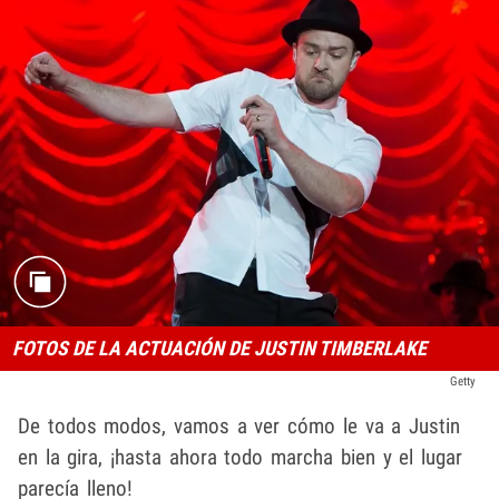
FOTOS DE LA ACTUACIÓN DE JUSTIN TIMBERLAKE
Getty
De todos modos, vamos a ver cómo le va a Justin
en la gira, ¡hasta ahora todo marcha bien y el lugar
parecía lleno!