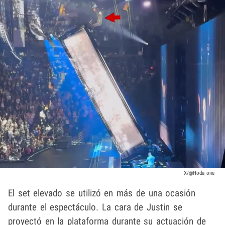
X/@Hoda_one
El set elevado se utilizó en más de una ocasión
durante el espectáculo. La cara de Justin se
proyectó en la plataforma durante su actuación de