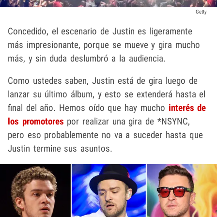
Getty
Concedido, el escenario de Justin es ligeramente
más impresionante, porque se mueve y gira mucho
más, y sin duda deslumbró a la audiencia.
Como ustedes saben, Justin está de gira luego de
lanzar su último álbum, y esto se extenderá hasta el
final del año. Hemos oído que hay mucho
interés de
los promotores
por realizar una gira de *NSYNC,
pero eso probablemente no va a suceder hasta que
Justin termine sus asuntos.