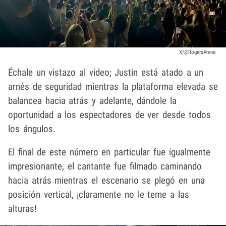
X/@RogersArena
Échale un vistazo al video; Justin está atado a un
arnés de seguridad mientras la plataforma elevada se
balancea hacia atrás y adelante, dándole la
oportunidad a los espectadores de ver desde todos
los ángulos.
El final de este número en particular fue igualmente
impresionante, el cantante fue filmado caminando
hacia atrás mientras el escenario se plegó en una
posición vertical, ¡claramente no le teme a las
alturas!