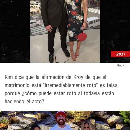
Getty
Kim dice que la afirmación de Kroy de que el
matrimonio está "irremediablemente roto" es falsa,
porque ¿cómo puede estar roto si todavía están
haciendo el acto?