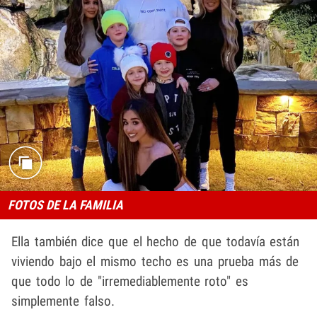
FOTOS DE LA FAMILIA
Ella también dice que el hecho de que todavía están
viviendo bajo el mismo techo es una prueba más de
que todo lo de "irremediablemente roto" es
simplemente falso.