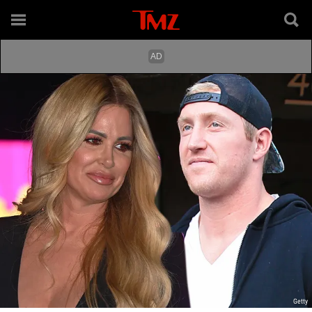
Getty