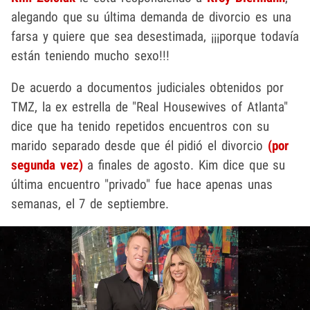
alegando que su última demanda de divorcio es una
farsa y quiere que sea desestimada, ¡¡¡porque todavía
están teniendo mucho sexo!!!
De acuerdo a documentos judiciales obtenidos por
TMZ, la ex estrella de "Real Housewives of Atlanta"
dice que ha tenido repetidos encuentros con su
marido separado desde que él pidió el divorcio
(por
segunda vez)
a finales de agosto. Kim dice que su
última encuentro "privado" fue hace apenas unas
semanas, el 7 de septiembre.