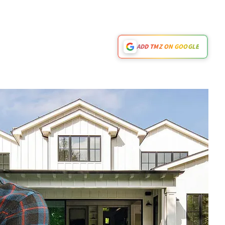
ADD TMZ ON GOOGLE