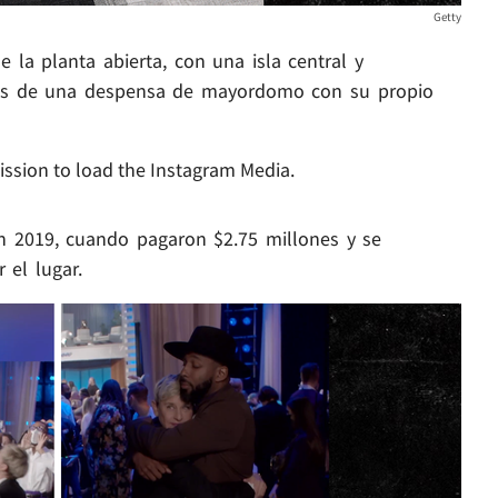
Getty
 la planta abierta, con una isla central y
ás de una despensa de mayordomo con su propio
ission to load the Instagram Media.
n 2019, cuando pagaron $2.75 millones y se
 el lugar.