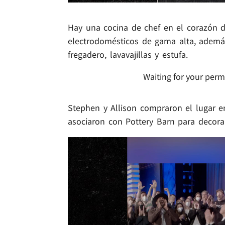
Hay una cocina de chef en el corazón de
electrodomésticos de gama alta, adem
fregadero, lavavajillas y estufa.
Waiting for your perm
Stephen y Allison compraron el lugar e
asociaron con Pottery Barn para decorar