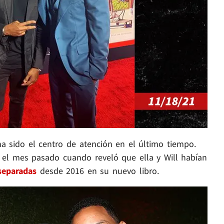
a sido el centro de atención en el último tiempo.
el mes pasado cuando reveló que ella y Will habían
separadas
desde 2016 en su nuevo libro.