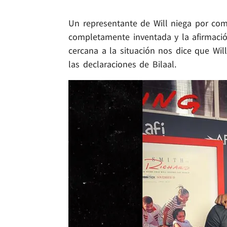
Un representante de Will niega por comp
completamente inventada y la afirmaci
cercana a la situación nos dice que Wil
las declaraciones de Bilaal.