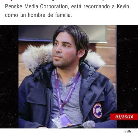
Penske Media Corporation, está recordando a Kevin
como un hombre de familia.
Getty