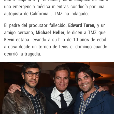
una emergencia médica mientras conducía por una
autopista de California... TMZ ha indagado.
El padre del productor fallecido,
Edward Turen,
y un
amigo cercano,
Michael Heller
, le dicen a TMZ que
Kevin estaba llevando a su hijo de 10 años de edad
a casa desde un torneo de tenis el domingo cuando
ocurrió la tragedia.