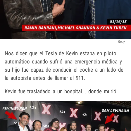
Getty
Nos dicen que el Tesla de Kevin estaba en piloto
automático cuando sufrió una emergencia médica y
su hijo fue capaz de conducir el coche a un lado de
la autopista antes de llamar al 911.
Kevin fue trasladado a un hospital... donde murió.