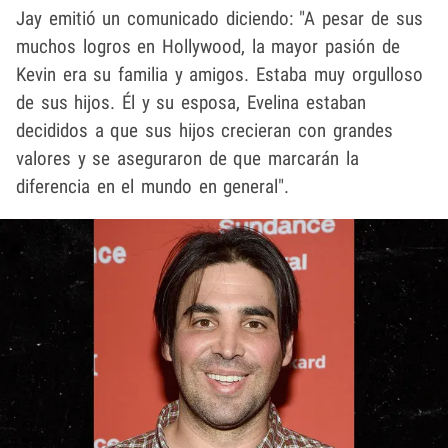
Jay emitió un comunicado diciendo: "A pesar de sus
muchos logros en Hollywood, la mayor pasión de
Kevin era su familia y amigos. Estaba muy orgulloso
de sus hijos. Él y su esposa, Evelina estaban
decididos a que sus hijos crecieran con grandes
valores y se aseguraron de que marcarán la
diferencia en el mundo en general".