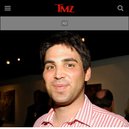
Getty