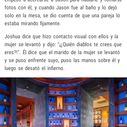
fotos con él, y cuando Jason fue al baño y lo dejó
solo en la mesa, se dio cuenta de que una pareja lo
estaba mirando fijamente.
Joshua dice que hizo contacto visual con ellos y la
mujer se levantó y dijo: "¡¿Quién diablos te crees que
eres?!". Él dice que el marido de la mujer se levantó
y se puso enfrente suyo, puso las manos sobre él y
luego se desató el infierno.