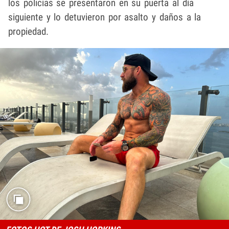
los policías se presentaron en su puerta al día
siguiente y lo detuvieron por asalto y daños a la
propiedad.