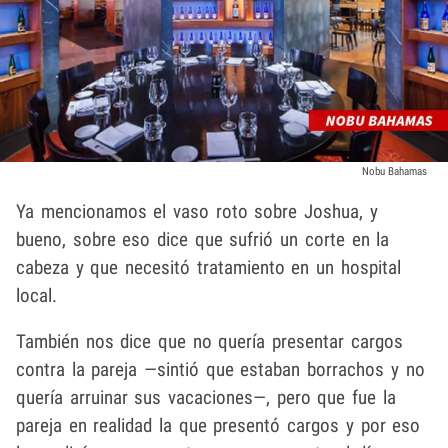
Nobu Bahamas
Ya mencionamos el vaso roto sobre Joshua, y
bueno, sobre eso dice que sufrió un corte en la
cabeza y que necesitó tratamiento en un hospital
local.
También nos dice que no quería presentar cargos
contra la pareja —sintió que estaban borrachos y no
quería arruinar sus vacaciones—, pero que fue la
pareja en realidad la que presentó cargos y por eso