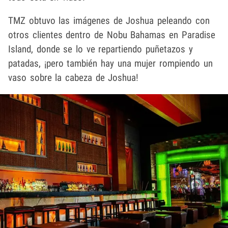
TMZ obtuvo las imágenes de Joshua peleando con
otros clientes dentro de Nobu Bahamas en Paradise
Island, donde se lo ve repartiendo puñetazos y
patadas, ¡pero también hay una mujer rompiendo un
vaso sobre la cabeza de Joshua!