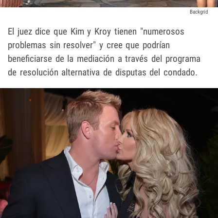
Backgrid
El juez dice que Kim y Kroy tienen "numerosos
problemas sin resolver" y cree que podrían
beneficiarse de la mediación a través del programa
de resolución alternativa de disputas del condado.