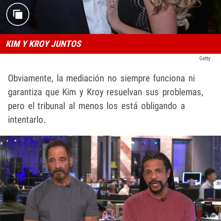
KIM Y KROY JUNTOS
Getty
Obviamente, la mediación no siempre funciona ni
garantiza que Kim y Kroy resuelvan sus problemas,
pero el tribunal al menos los está obligando a
intentarlo.
Play video content