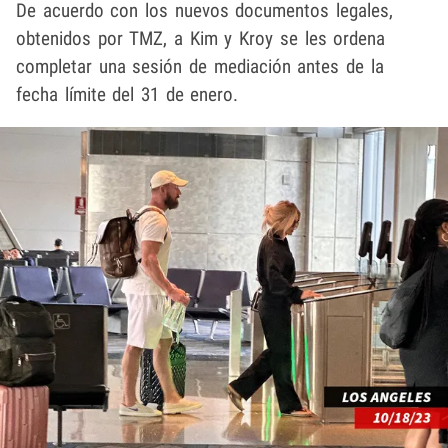
De acuerdo con los nuevos documentos legales,
obtenidos por TMZ, a Kim y Kroy se les ordena
completar una sesión de mediación antes de la
fecha límite del 31 de enero.