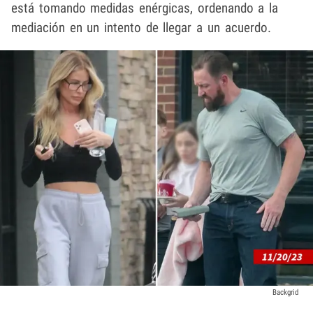
está tomando medidas enérgicas, ordenando a la
mediación en un intento de llegar a un acuerdo.
Backgrid