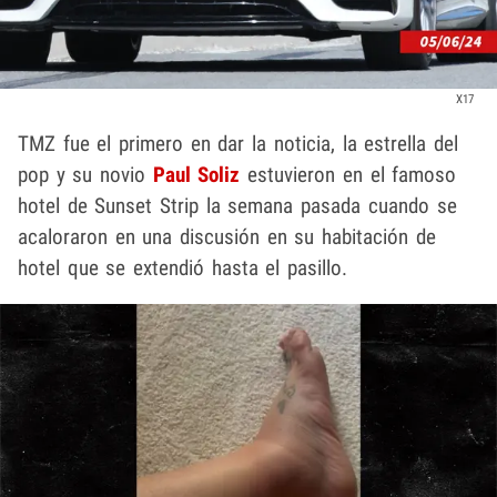
X17
TMZ fue el primero en dar la noticia, la estrella del
pop y su novio
Paul Soliz
estuvieron en el famoso
hotel de Sunset Strip la semana pasada cuando se
acaloraron en una discusión en su habitación de
hotel que se extendió hasta el pasillo.
Play video content