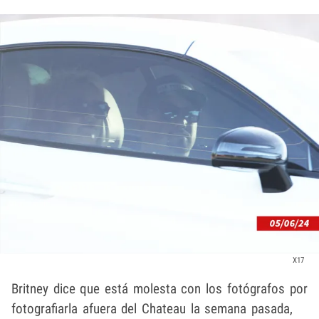
X17
Britney dice que está molesta con los fotógrafos por
fotografiarla afuera del Chateau la semana pasada,