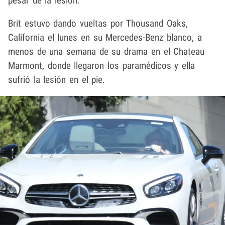
pesar de la lesión.
Brit estuvo dando vueltas por Thousand Oaks,
California el lunes en su Mercedes-Benz blanco, a
menos de una semana de su drama en el Chateau
Marmont, donde llegaron los paramédicos y ella
sufrió la lesión en el pie.