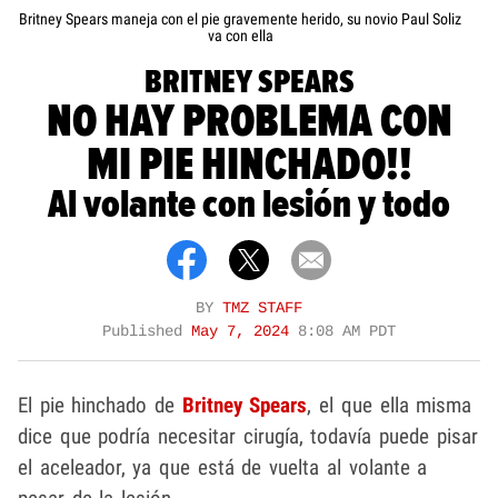
Britney Spears maneja con el pie gravemente herido, su novio Paul Soliz
va con ella
BRITNEY SPEARS
NO HAY PROBLEMA CON
MI PIE HINCHADO!!
Al volante con lesión y todo
BY
TMZ STAFF
Published
May 7, 2024
8:08 AM PDT
El pie hinchado de
Britney Spears
,
el que ella misma
dice que podría necesitar cirugía, todavía puede pisar
el aceleador, ya que está de vuelta al volante a