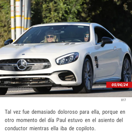
X17
Tal vez fue demasiado doloroso para ella, porque en
otro momento del día Paul estuvo en el asiento del
conductor mientras ella iba de copiloto.