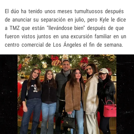
El dúo ha tenido unos meses tumultuosos después
de anunciar su separación en julio, pero Kyle le dice
a TMZ que están "llevándose bien" después de que
fueron vistos juntos en una excursión familiar en un
centro comercial de Los Ángeles el fin de semana.