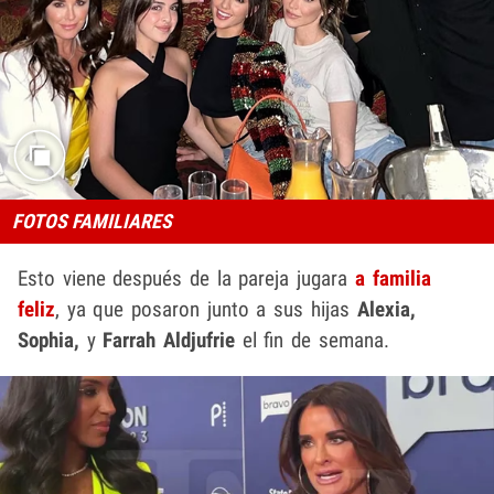
FOTOS FAMILIARES
Esto viene después de la pareja jugara
a familia
feliz
, ya que posaron junto a sus hijas
Alexia,
Sophia,
y
Farrah Aldjufrie
el fin de semana.