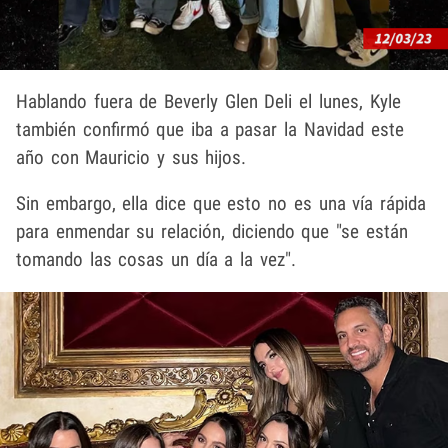
Hablando fuera de Beverly Glen Deli el lunes, Kyle
también confirmó que iba a pasar la Navidad este
año con Mauricio y sus hijos.
Sin embargo, ella dice que esto no es una vía rápida
para enmendar su relación, diciendo que "se están
tomando las cosas un día a la vez".